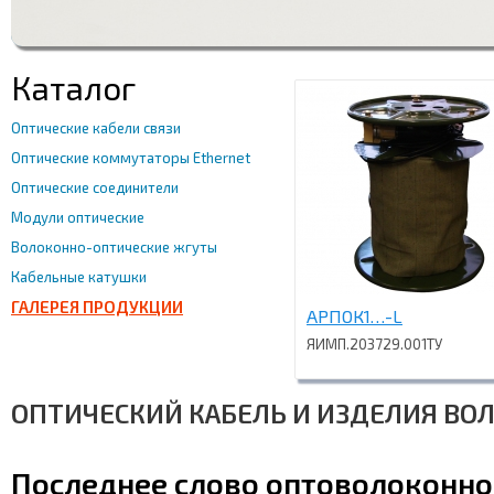
Каталог
Оптические кабели связи
Оптические коммутаторы Ethernet
Оптические соединители
Модули оптические
Волоконно-оптические жгуты
Кабельные катушки
ГАЛЕРЕЯ ПРОДУКЦИИ
АРПОК1…-L
ЯИМП.203729.001ТУ
ОПТИЧЕСКИЙ КАБЕЛЬ И ИЗДЕЛИЯ ВО
Последнее слово оптоволоконно