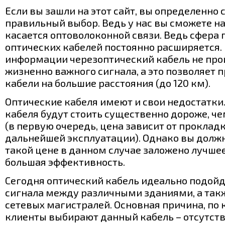
Если вы зашли на этот сайт, вы определенно 
правильный выбор. Ведь у нас вы сможете най
касается оптоволоконной связи. Ведь сфера
оптических кабелей постоянно расширяется.
информации черезоптический кабель не про
жизненно важного сигнала, а это позволяет 
кабели на большие расстояния (до 120 км).
Оптические кабеля имеют и свои недостатки
кабеля будут стоить существенно дороже, ч
(в первую очередь, цена зависит от прокладк
дальнейшей эксплуатации). Однако вы должн
такой цене в данном случае заложено лучшее
большая эффективность.
Сегодня оптический кабель идеально подойд
сигнала между различными зданиями, а так
сетевых магистралей. Основная причина, по
клиенты выбирают данный кабель – отсутств