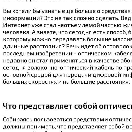
Вы хотели бы узнать еще больше о средствах
информации? Это не так сложно сделать. Вед
Интернет уже стал неотъемлемой частью жи
человека. А знаете, что сегодня есть способ,
которому можно передавать большие масси
длинные расстояния? Речь идет об оптоволок
последнем изобретении – оптическом кабеле
недавно он стал применяться в качестве або
сегодня волоконно-оптический кабель по пр
основной средой для передачи цифровой ин
больших скоростях и на большие расстояния.
Что представляет собой оптичес
Собираясь пользоваться средствами оптичес
должны понимать, что представляет собой в