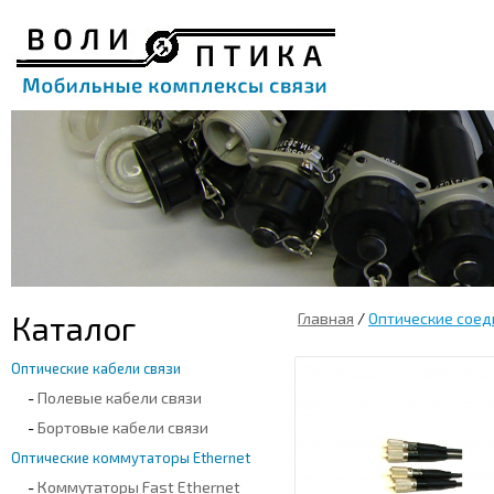
Каталог
Главная
/
Оптические соед
Оптические кабели связи
-
Полевые кабели связи
-
Бортовые кабели связи
Оптические коммутаторы Ethernet
-
Коммутаторы Fast Ethernet